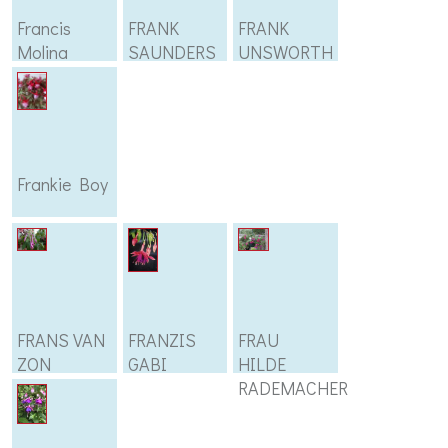
Francis
FRANK
FRANK
Molina
SAUNDERS
UNSWORTH
Frankie Boy
FRANS VAN
FRANZIS
FRAU
ZON
GABI
HILDE
RADEMACHER