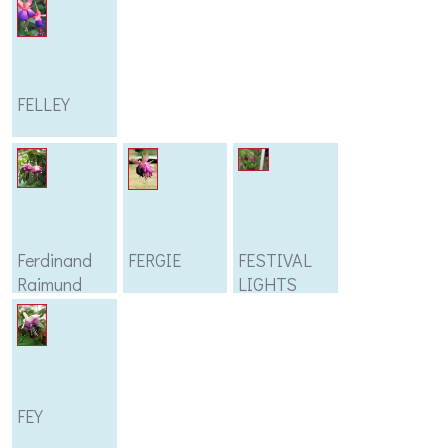
FELLEY
Ferdinand
FERGIE
FESTIVAL
Raimund
LIGHTS
FEY