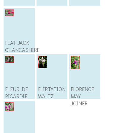
FLAT JACK
O'LANCASHIRE
FLEUR DE
FLIRTATION
FLORENCE
PICARDIE
WALTZ
MAY
JOINER