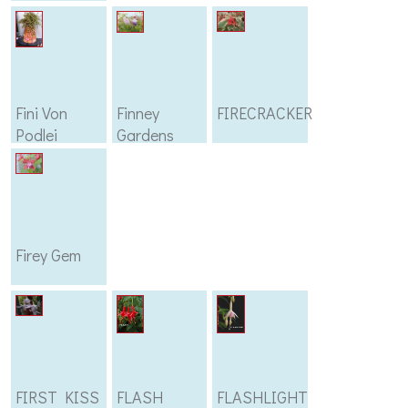
Fini Von
Finney
FIRECRACKER
Podlei
Gardens
Firey Gem
FIRST KISS
FLASH
FLASHLIGHT