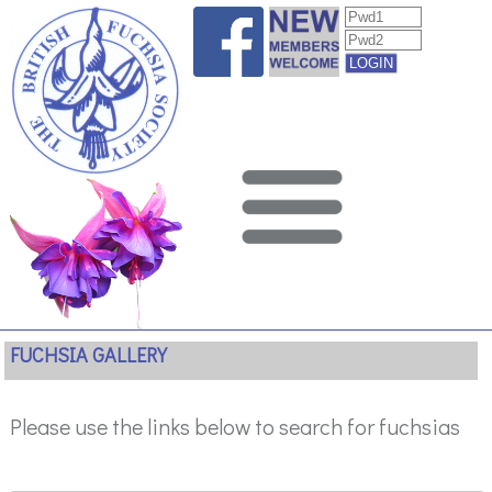
FUCHSIA GALLERY
Please use the links below to search for fuchsias