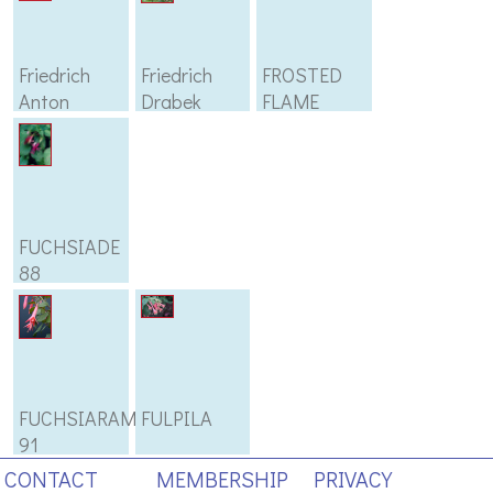
Friedrich
Friedrich
FROSTED
Anton
Drabek
FLAME
FUCHSIADE
88
FUCHSIARAMA
FULPILA
91
CONTACT
MEMBERSHIP
PRIVACY